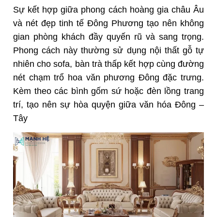
Sự kết hợp giữa phong cách hoàng gia châu Âu
và nét đẹp tinh tế Đông Phương tạo nên không
gian phòng khách đầy quyến rũ và sang trọng.
Phong cách này thường sử dụng nội thất gỗ tự
nhiên cho sofa, bàn trà thấp kết hợp cùng đường
nét chạm trổ hoa văn phương Đông đặc trưng.
Kèm theo các bình gốm sứ hoặc đèn lồng trang
trí, tạo nên sự hòa quyện giữa văn hóa Đông –
Tây