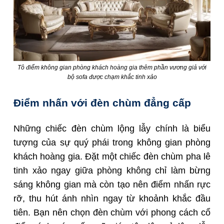
Tô điểm không gian phòng khách hoàng gia thêm phần vương giả với
bộ sofa được chạm khắc tinh xảo
Điểm nhấn với đèn chùm đẳng cấp
Những chiếc đèn chùm lộng lẫy chính là biểu
tượng của sự quý phái trong không gian phòng
khách hoàng gia. Đặt một chiếc đèn chùm pha lê
tinh xảo ngay giữa phòng không chỉ làm bừng
sáng không gian mà còn tạo nên điểm nhấn rực
rỡ, thu hút ánh nhìn ngay từ khoảnh khắc đầu
tiên. Bạn nên chọn đèn chùm với phong cách cổ