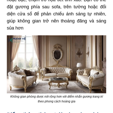
đặt gương phía sau sofa, trên tường hoặc đối
diện cửa sổ để phản chiếu ánh sáng tự nhiên,
giúp không gian trở nên thoáng đãng và sáng
sủa hơn
Không gian phòng được nới rộng hơn với điểm nhấn gương trang trí
theo phong cách hoàng gia