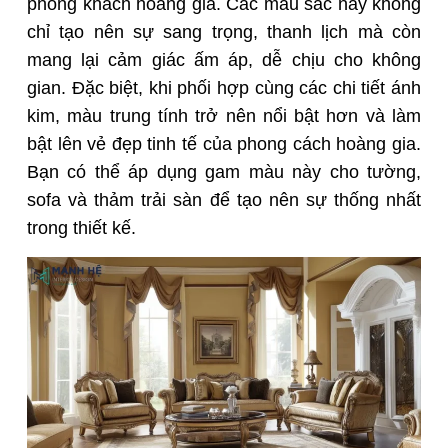
phòng khách hoàng gia. Các màu sắc này không
chỉ tạo nên sự sang trọng, thanh lịch mà còn
mang lại cảm giác ấm áp, dễ chịu cho không
gian. Đặc biệt, khi phối hợp cùng các chi tiết ánh
kim, màu trung tính trở nên nổi bật hơn và làm
bật lên vẻ đẹp tinh tế của phong cách hoàng gia.
Bạn có thể áp dụng gam màu này cho tường,
sofa và thảm trải sàn để tạo nên sự thống nhất
trong thiết kế.