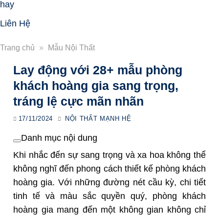
hay
Liên Hệ
Trang chủ
»
Mẫu Nội Thất
Lay động với 28+ mẫu phòng
khách hoàng gia sang trọng,
tráng lệ cực mãn nhãn
17/11/2024
NỘI THẤT MẠNH HỆ
Danh mục nội dung
Khi nhắc đến sự sang trọng và xa hoa không thể
không nghĩ đến phong cách thiết kế phòng khách
hoàng gia. Với những đường nét cầu kỳ, chi tiết
tinh tế và màu sắc quyền quý, phòng khách
hoàng gia mang đến một không gian không chỉ