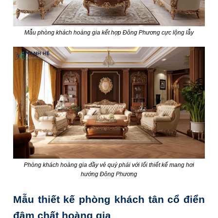
Mẫu phòng khách hoàng gia kết hợp Đông Phương cực lộng lẫy
Phòng khách hoàng gia đầy vẻ quý phái với lối thiết kế mang hơi
hướng Đông Phương
Mẫu thiết kế phòng khách tân cổ điển
đậm chất hoàng gia