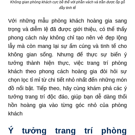
Không gian phòng khách cực bề thế với phần vách và trần được ốp gỗ
đầy tinh tế
Với những mẫu phòng khách hoàng gia sang
trọng và diễm lệ đã được giới thiệu, có thể thấy
phong cách này không chỉ tạo nên vẻ đẹp lộng
lẫy mà còn mang lại sự ấm cúng và tinh tế cho
không gian sống. Nhưng để thực sự biến ý
tưởng thành hiện thực, việc trang trí phòng
khách theo phong cách hoàng gia đòi hỏi sự
chọn lọc tỉ mỉ từ chi tiết nhỏ nhất đến những món
đồ nổi bật. Tiếp theo, hãy cùng khám phá các ý
tưởng trang trí độc đáo, giúp bạn dễ dàng thổi
hồn hoàng gia vào từng góc nhỏ của phòng
khách
Ý tưởng trang trí phòng