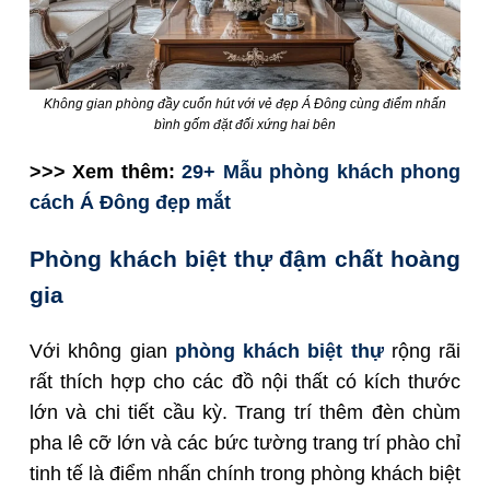
Không gian phòng đầy cuốn hút với vẻ đẹp Á Đông cùng điểm nhấn
bình gốm đặt đối xứng hai bên
>>> Xem thêm:
29+ Mẫu phòng khách phong
cách Á Đông đẹp mắt
Phòng khách biệt thự đậm chất hoàng
gia
Với không gian
phòng khách biệt thự
rộng rãi
rất thích hợp cho các đồ nội thất có kích thước
lớn và chi tiết cầu kỳ. Trang trí thêm đèn chùm
pha lê cỡ lớn và các bức tường trang trí phào chỉ
tinh tế là điểm nhấn chính trong phòng khách biệt