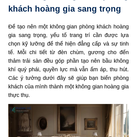
khách hoàng gia sang trọng
Để tạo nên một không gian phòng khách hoàng
gia sang trọng, yếu tố trang trí cần được lựa
chọn kỹ lưỡng để thể hiện đẳng cấp và sự tinh
tế. Mỗi chi tiết từ đèn chùm, gương cho đến
thảm trải sàn đều góp phần tạo nên bầu không
khí quý phái, quyền lực mà vẫn ấm áp, thu hút.
Các ý tưởng dưới đây sẽ giúp bạn biến phòng
khách của mình thành một không gian hoàng gia
thực thụ.