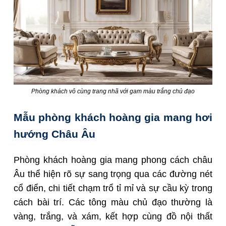
Phòng khách vô cùng trang nhã với gam màu trắng chủ đạo
Mẫu phòng khách hoàng gia mang hơi
hướng Châu Âu
Phòng khách hoàng gia mang phong cách châu
Âu thể hiện rõ sự sang trọng qua các đường nét
cổ điển, chi tiết chạm trổ tỉ mỉ và sự cầu kỳ trong
cách bài trí. Các tông màu chủ đạo thường là
vàng, trắng, và xám, kết hợp cùng đồ nội thất