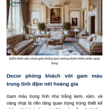
Điểm thêm đèn chùm giúp không gian phòng khách thêm phần sang
trọng
Decor phòng khách với gam màu
trung tính đậm nét hoàng gia
Gam màu trung tính như trắng kem, xám, và
vàng nhạt là nền tảng quan trọng trong thiết kế