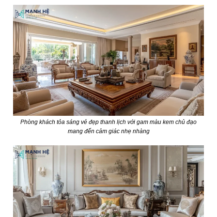
Phòng khách tỏa sáng vẻ đẹp thanh lịch với gam màu kem chủ đạo
mang đến cảm giác nhẹ nhàng