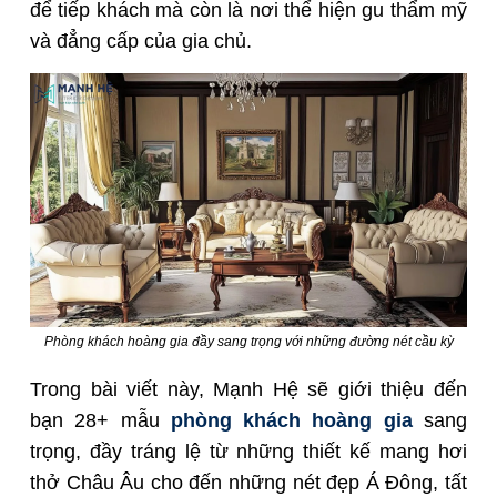
để tiếp khách mà còn là nơi thể hiện gu thẩm mỹ
và đẳng cấp của gia chủ.
Phòng khách hoàng gia đầy sang trọng với những đường nét cầu kỳ
Trong bài viết này, Mạnh Hệ sẽ giới thiệu đến
bạn 28+ mẫu
phòng khách hoàng gia
sang
trọng, đầy tráng lệ từ những thiết kế mang hơi
thở Châu Âu cho đến những nét đẹp Á Đông, tất