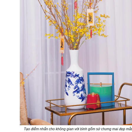
Tạo điểm nhấn cho không gian với bình gốm sứ chưng mai đẹp mắt