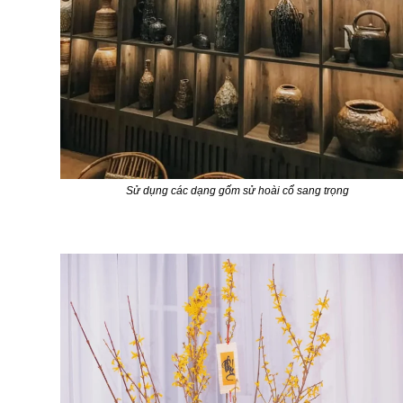
Sử dụng các dạng gốm sử hoài cổ sang trọng