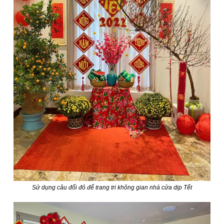
Sử dụng câu đối đỏ để trang tri không gian nhà cửa dịp Tết