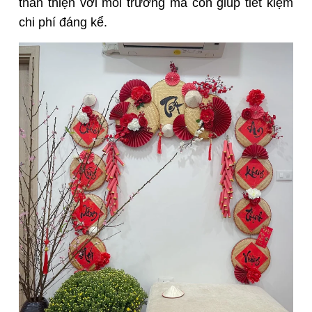
thân thiện với môi trường mà còn giúp tiết kiệm
chi phí đáng kể.