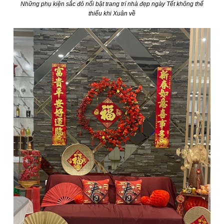
Những phụ kiện sắc đỏ nổi bật trang trí nhà đẹp ngày Tết không thể
thiếu khi Xuân về