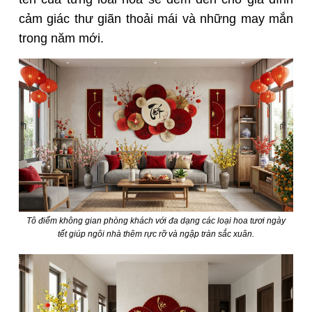
cảm giác thư giãn thoải mái và những may mắn
trong năm mới.
Tô điểm không gian phòng khách với đa dạng các loại hoa tươi ngày
tết giúp ngôi nhà thêm rực rỡ và ngập tràn sắc xuân.