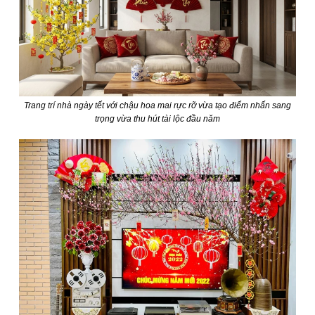
Trang trí nhà ngày tết với chậu hoa mai rực rỡ vừa tạo điểm nhấn sang
trọng vừa thu hút tài lộc đầu năm