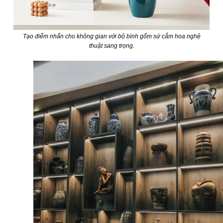
Tạo điểm nhấn cho không gian với bộ bình gốm sứ cắm hoa nghệ
thuật sang trọng.