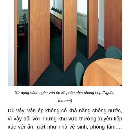
Sử dụng vách ngăn ván ép để phân chia phòng họp (Nguồn:
Internet)
Dù vậy, ván ép không có khả năng chống nước,
vì vậy đối với những khu vực thường xuyên tiếp
xúc với ẩm ướt như nhà vệ sinh, phòng tắm,…