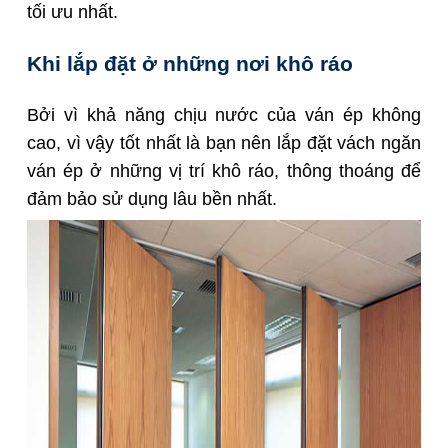
tối ưu nhất.
Khi lắp đặt ở những nơi khô ráo
Bởi vì khả năng chịu nước của ván ép không
cao, vì vậy tốt nhất là bạn nên lắp đặt vách ngăn
ván ép ở những vị trí khô ráo, thông thoáng để
đảm bảo sử dụng lâu bền nhất.