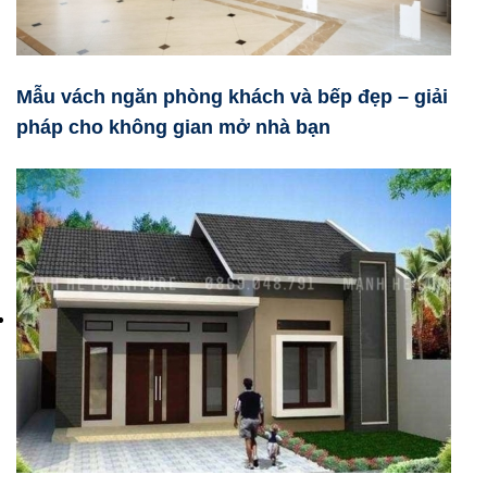
Mẫu vách ngăn phòng khách và bếp đẹp – giải
pháp cho không gian mở nhà bạn