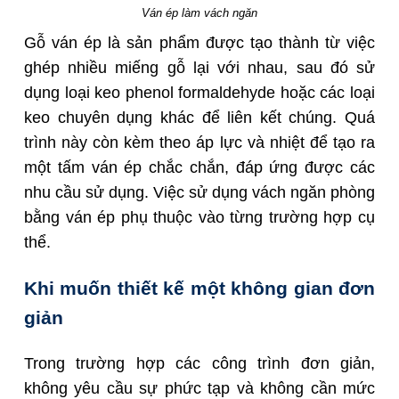
Ván ép làm vách ngăn
Gỗ ván ép là sản phẩm được tạo thành từ việc
ghép nhiều miếng gỗ lại với nhau, sau đó sử
dụng loại keo phenol formaldehyde hoặc các loại
keo chuyên dụng khác để liên kết chúng. Quá
trình này còn kèm theo áp lực và nhiệt để tạo ra
một tấm ván ép chắc chắn, đáp ứng được các
nhu cầu sử dụng. Việc sử dụng vách ngăn phòng
bằng ván ép phụ thuộc vào từng trường hợp cụ
thể.
Khi muốn thiết kế một không gian đơn
giản
Trong trường hợp các công trình đơn giản,
không yêu cầu sự phức tạp và không cần mức