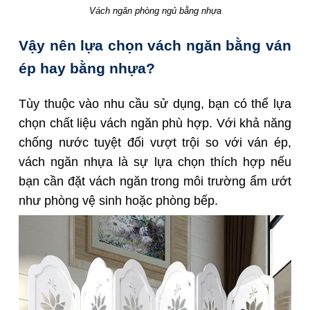
Vách ngăn phòng ngủ bằng nhựa
Vậy nên lựa chọn vách ngăn bằng ván
ép hay bằng nhựa?
Tùy thuộc vào nhu cầu sử dụng, bạn có thể lựa
chọn chất liệu vách ngăn phù hợp. Với khả năng
chống nước tuyệt đối vượt trội so với ván ép,
vách ngăn nhựa là sự lựa chọn thích hợp nếu
bạn cần đặt vách ngăn trong môi trường ẩm ướt
như phòng vệ sinh hoặc phòng bếp.