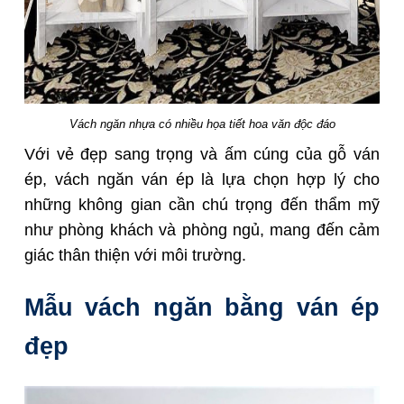
Vách ngăn nhựa có nhiều họa tiết hoa văn độc đáo
Với vẻ đẹp sang trọng và ấm cúng của gỗ ván
ép, vách ngăn ván ép là lựa chọn hợp lý cho
những không gian cần chú trọng đến thẩm mỹ
như phòng khách và phòng ngủ, mang đến cảm
giác thân thiện với môi trường.
Mẫu vách ngăn bằng ván ép
đẹp