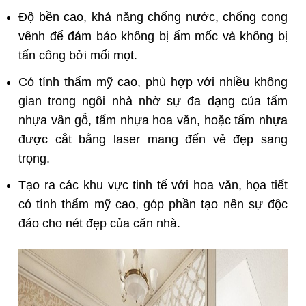
Độ bền cao, khả năng chống nước, chống cong
vênh để đảm bảo không bị ẩm mốc và không bị
tấn công bởi mối mọt.
Có tính thẩm mỹ cao, phù hợp với nhiều không
gian trong ngôi nhà nhờ sự đa dạng của tấm
nhựa vân gỗ, tấm nhựa hoa văn, hoặc tấm nhựa
được cắt bằng laser mang đến vẻ đẹp sang
trọng.
Tạo ra các khu vực tinh tế với hoa văn, họa tiết
có tính thẩm mỹ cao, góp phần tạo nên sự độc
đáo cho nét đẹp của căn nhà.