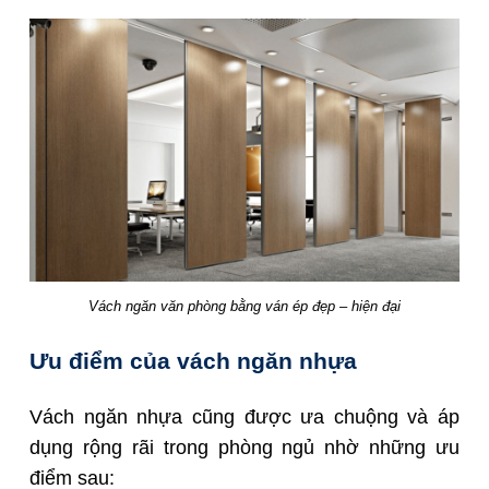
Vách ngăn văn phòng bằng ván ép đẹp – hiện đại
Ưu điểm của vách ngăn nhựa
Vách ngăn nhựa cũng được ưa chuộng và áp
dụng rộng rãi trong phòng ngủ nhờ những ưu
điểm sau: