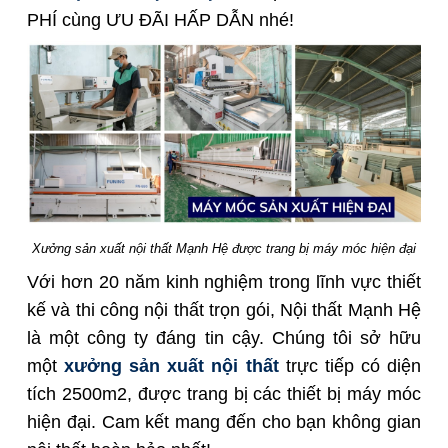
PHÍ cùng ƯU ĐÃI HẤP DẪN nhé!
Xưởng sản xuất nội thất Mạnh Hệ được trang bị máy móc hiện đại
Với hơn 20 năm kinh nghiệm trong lĩnh vực thiết
kế và thi công nội thất trọn gói, Nội thất Mạnh Hệ
là một công ty đáng tin cậy. Chúng tôi sở hữu
một
xưởng sản xuất nội thất
trực tiếp có diện
tích 2500m2, được trang bị các thiết bị máy móc
hiện đại. Cam kết mang đến cho bạn không gian