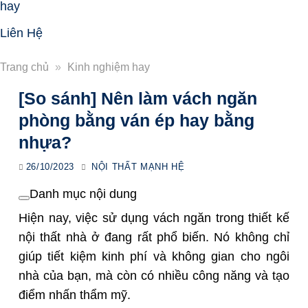
hay
Liên Hệ
Trang chủ
»
Kinh nghiệm hay
[So sánh] Nên làm vách ngăn
phòng bằng ván ép hay bằng
nhựa?
26/10/2023
NỘI THẤT MẠNH HỆ
Danh mục nội dung
Hiện nay, việc sử dụng vách ngăn trong thiết kế
nội thất nhà ở đang rất phổ biến. Nó không chỉ
giúp tiết kiệm kinh phí và không gian cho ngôi
nhà của bạn, mà còn có nhiều công năng và tạo
điểm nhấn thẩm mỹ.