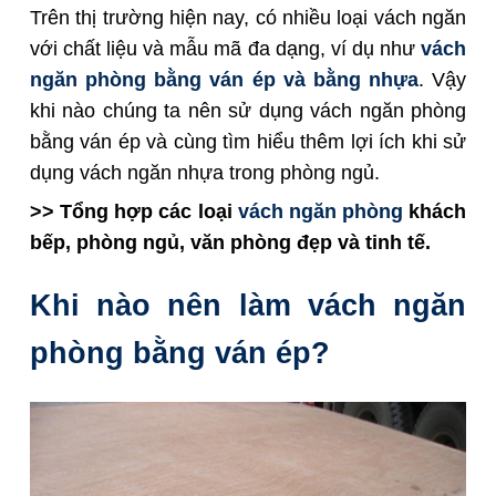
Trên thị trường hiện nay, có nhiều loại vách ngăn
với chất liệu và mẫu mã đa dạng, ví dụ như
vách
ngăn phòng bằng ván ép và bằng nhựa
. Vậy
khi nào chúng ta nên sử dụng vách ngăn phòng
bằng ván ép và cùng tìm hiểu thêm lợi ích khi sử
dụng vách ngăn nhựa trong phòng ngủ.
>>
Tổng hợp các loại
vách ngăn phòng
khách
bếp, phòng ngủ, văn phòng đẹp và tinh tế
.
Khi nào nên làm vách ngăn
phòng bằng ván ép?