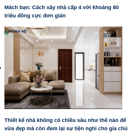
Mách bạn: Cách xây nhà cấp 4 với khoảng 80
triệu đồng cực đơn giản
Thiết kế nhà không có chiều sâu như thế nào để
vừa đẹp mà còn đem lại sự tiện nghi cho gia chủ