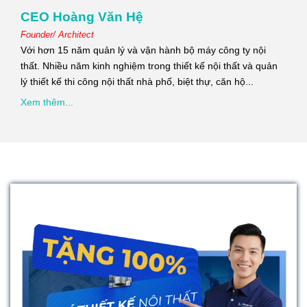
CEO Hoàng Văn Hệ
Founder/ Architect
Với hơn 15 năm quản lý và vận hành bộ máy công ty nội
thất. Nhiều năm kinh nghiệm trong thiết kế nội thất và quản
lý thiết kế thi công nội thất nhà phố, biệt thự, căn hộ...
Xem thêm...