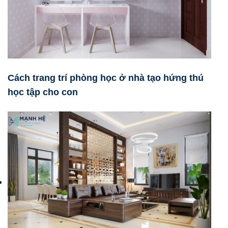
Cách trang trí phòng học ở nhà tạo hứng thú
học tập cho con