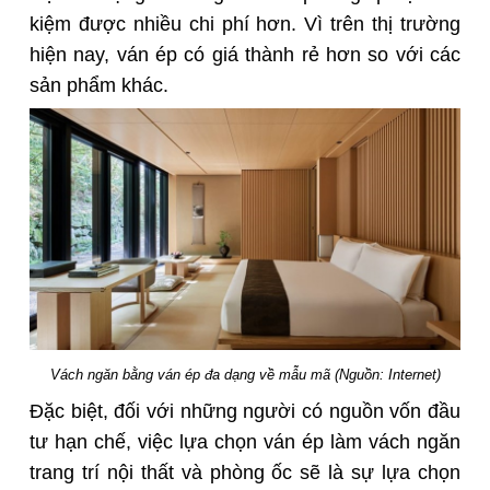
kiệm được nhiều chi phí hơn. Vì trên thị trường
hiện nay, ván ép có giá thành rẻ hơn so với các
sản phẩm khác.
Vách ngăn bằng ván ép đa dạng về mẫu mã (Nguồn: Internet)
Đặc biệt, đối với những người có nguồn vốn đầu
tư hạn chế, việc lựa chọn ván ép làm vách ngăn
trang trí nội thất và phòng ốc sẽ là sự lựa chọn