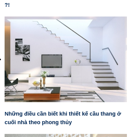
?!
Những điều cần biết khi thiết kế cầu thang ở
cuối nhà theo phong thủy