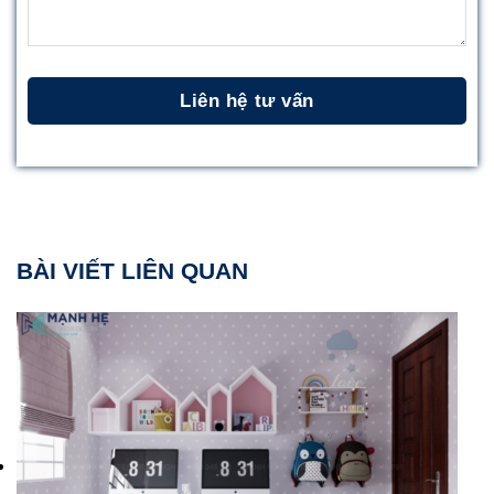
BÀI VIẾT LIÊN QUAN