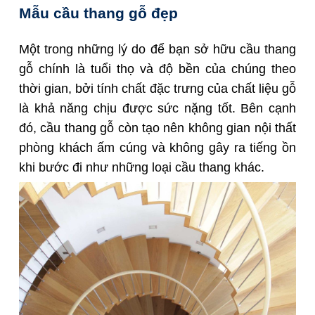
Mẫu cầu thang gỗ đẹp
Một trong những lý do để bạn sở hữu cầu thang
gỗ chính là tuổi thọ và độ bền của chúng theo
thời gian, bởi tính chất đặc trưng của chất liệu gỗ
là khả năng chịu được sức nặng tốt. Bên cạnh
đó, cầu thang gỗ còn tạo nên không gia
n nội thất
phòng khách
ấm cúng và không gây ra tiếng ồn
khi bước đi như những loại cầu thang khác.