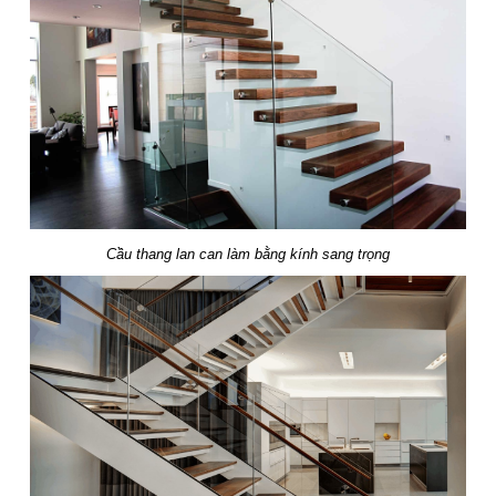
Cầu thang lan can làm bằng kính sang trọng