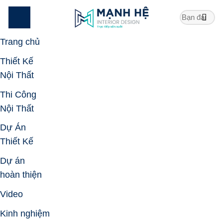
Skip
to
content
Trang chủ
Thiết Kế
Nội Thất
Thi Công
Nội Thất
Dự Án
Thiết Kế
Dự án
hoàn thiện
Video
Kinh nghiệm