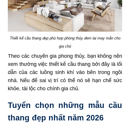
Thiết kế cầu thang đẹp phù hợp phòng thủy đem lại may mắn cho
gia chủ
Theo các chuyên gia phong thủy, bạn không nên
xem thường việc thiết kế cầu thang bởi đây là lối
dẫn của các luồng sinh khí vào bên trong ngôi
nhà. Nếu để sai vị trí có thể nó sẽ hạn chế sức
khỏe, tài lộc cho chính gia chủ.
Tuyển chọn những mẫu cầu
thang đẹp nhất năm 2026