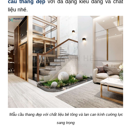
cầu thang đẹp
với đa dạng kiểu dáng và chất
liệu nhé.
Mẫu cầu thang đẹp với chất liệu bê tông và lan can kính cường lực
sang trọng