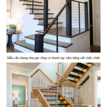
Mẫu cầu thang nhà gác lửng có thanh tay cầm bằng sắt chắc chắn