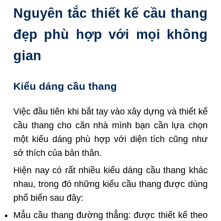
Nguyên tắc thiết kế cầu thang
đẹp phù hợp với mọi không
gian
Kiểu dáng cầu thang
Việc đầu tiên khi bắt tay vào xây dựng và thiết kế
cầu thang cho căn nhà mình bạn cần lựa chọn
một kiểu dáng phù hợp với diện tích cũng như
sở thích của bản thân.
Hiện nay có rất nhiều kiểu dáng cầu thang khác
nhau, trong đó những kiểu cầu thang được dùng
phổ biến sau đây:
Mẫu cầu thang đường thẳng: được thiết kế theo