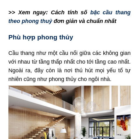
>> Xem ngay: Cách tính số
bậc cầu thang
theo phong thuỷ
đơn giản và chuẩn nhất
Phù hợp phong thủy
Cầu thang như một cầu nối giữa các không gian
với nhau từ tầng thấp nhất cho tới tầng cao nhất.
Ngoài ra, đây còn là nơi thú hút mọi yếu tố tự
nhiên cũng như phong thủy cho ngôi nhà.