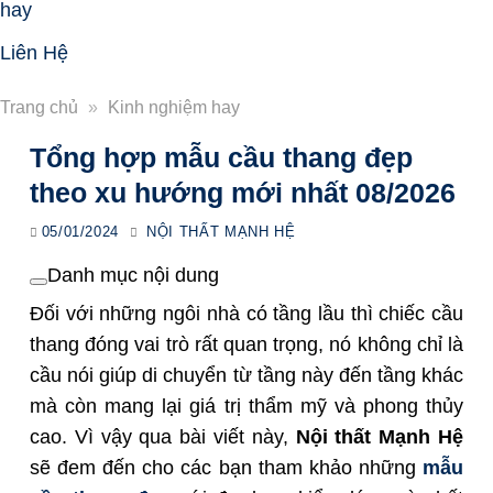
hay
Liên Hệ
Trang chủ
»
Kinh nghiệm hay
Tổng hợp mẫu cầu thang đẹp
theo xu hướng mới nhất 08/2026
05/01/2024
NỘI THẤT MẠNH HỆ
Danh mục nội dung
Đối với những ngôi nhà có tầng lầu thì chiếc cầu
thang đóng vai trò rất quan trọng, nó không chỉ là
cầu nói giúp di chuyển từ tầng này đến tầng khác
mà còn mang lại giá trị thẩm mỹ và phong thủy
cao. Vì vậy qua bài viết này,
Nội thất Mạnh Hệ
sẽ đem đến cho các bạn tham khảo những
mẫu