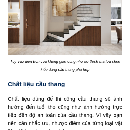
Tùy vào diện tích của không gian cũng như sở thích mà lựa chọn
kiểu dáng cầu thang phù hợp
Chất liệu cầu thang
Chất liệu dùng để thi công cầu thang sẽ ảnh
hưởng đến tuổi thọ cũng như ảnh hưởng trực
tiếp đến độ an toàn của cầu thang. Vì vậy bạn
nên cân nhắc ưu, nhược điểm của từng loại vật