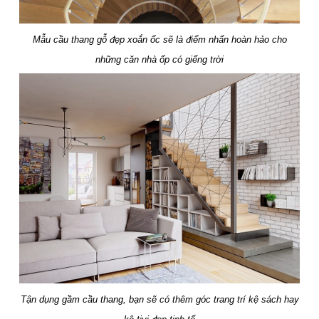
Mẫu cầu thang gỗ đẹp xoắn ốc sẽ là điểm nhấn hoàn hảo cho
những căn nhà ốp có giếng trời
Tận dụng gầm cầu thang, bạn sẽ có thêm góc trang trí kệ sách hay