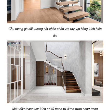
Cầu thang gỗ sồi xương sắt chắc chắn với tay vịn bằng kính hiện
đại
Mẫu cầu thang tay kính có tủ trang trí đựng rượu sang trọng