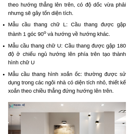
theo hướng thẳng lên trên, có độ dốc vừa phải
nhưng sẽ gây tốn diện tích.
Mẫu cầu thang chữ L: Cầu thang được gập
o
thành 1 góc 90
và hướng về hướng khác.
Mẫu cầu thang chữ U: Cầu thang được gập 180
độ ở chiếu ngủ hướng lên phía trên tạo thành
hình chữ U
Mẫu cầu thang hình xoắn ốc: thường được sử
dụng trong các ngôi nhà có diện tích nhỏ, thiết kế
xoắn theo chiều thẳng đứng hướng lên trên.