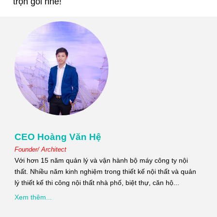
trọn gói nhé!
CEO Hoàng Văn Hệ
Founder/ Architect
Với hơn 15 năm quản lý và vận hành bộ máy công ty nội
thất. Nhiều năm kinh nghiệm trong thiết kế nội thất và quản
lý thiết kế thi công nội thất nhà phố, biệt thự, căn hộ...
Xem thêm...