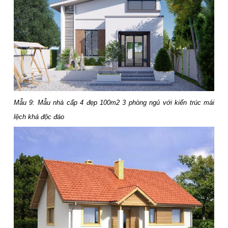
Mẫu 9: Mẫu nhà cấp 4 đẹp 100m2 3 phòng ngủ với kiến trúc mái
lệch khá độc đáo