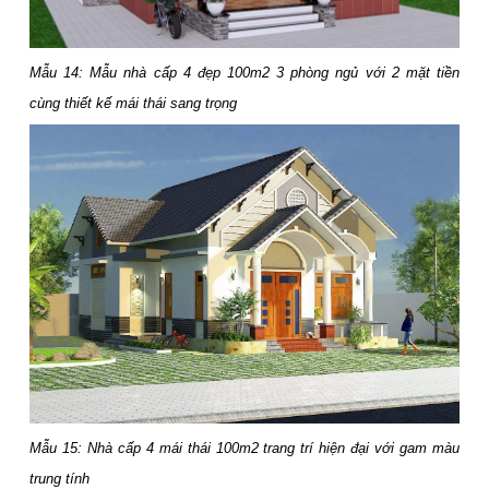
Mẫu 14: Mẫu nhà cấp 4 đẹp 100m2 3 phòng ngủ với 2 mặt tiền
cùng thiết kế mái thái sang trọng
Mẫu 15: Nhà cấp 4 mái thái 100m2 trang trí hiện đại với gam màu
trung tính