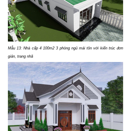
Mẫu 13: Nhà cấp 4 100m2 3 phòng ngủ mái tôn với kiến trúc đơn
giản, trang nhã