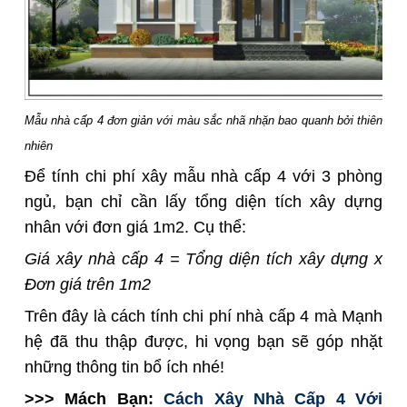
Mẫu nhà cấp 4 đơn giản với màu sắc nhã nhặn bao quanh bởi thiên
nhiên
Để tính chi phí xây mẫu nhà cấp 4 với 3 phòng
ngủ, bạn chỉ cần lấy tổng diện tích xây dựng
nhân với đơn giá 1m2. Cụ thể:
Giá xây nhà cấp 4 = Tổng diện tích xây dựng x
Đơn giá trên 1m2
Trên đây là cách tính chi phí nhà cấp 4 mà Mạnh
hệ đã thu thập được, hi vọng bạn sẽ góp nhặt
những thông tin bổ ích nhé!
>>> Mách Bạn:
Cách Xây Nhà Cấp 4 Với