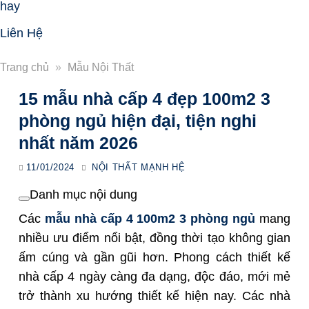
hay
Liên Hệ
Trang chủ
»
Mẫu Nội Thất
15 mẫu nhà cấp 4 đẹp 100m2 3
phòng ngủ hiện đại, tiện nghi
nhất năm 2026
11/01/2024
NỘI THẤT MẠNH HỆ
Danh mục nội dung
Các
mẫu nhà cấp 4 100m2 3 phòng ngủ
mang
nhiều ưu điểm nổi bật, đồng thời tạo không gian
ấm cúng và gần gũi hơn. Phong cách thiết kế
nhà cấp 4 ngày càng đa dạng, độc đáo, mới mẻ
trở thành xu hướng thiết kế hiện nay. Các nhà