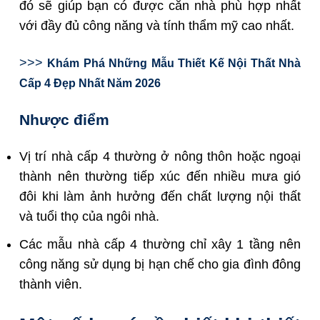
đó sẽ giúp bạn có được căn nhà phù hợp nhất
với đầy đủ công năng và tính thẩm mỹ cao nhất.
>>>
Khám Phá Những Mẫu Thiết Kế Nội Thất Nhà
Cấp 4 Đẹp Nhất Năm 2026
Nhược điểm
Vị trí nhà cấp 4 thường ở nông thôn hoặc ngoại
thành nên thường tiếp xúc đến nhiều mưa gió
đôi khi làm ảnh hưởng đến chất lượng nội thất
và tuổi thọ của ngôi nhà.
Các mẫu nhà cấp 4 thường chỉ xây 1 tầng nên
công năng sử dụng bị hạn chế cho gia đình đông
thành viên.