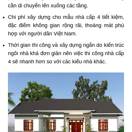
cần di chuyển lên xuống các tầng.
Chi phí
xây dựng cho mẫu nhà cấp 4
tiết kiệm,
đặc điểm không gian rộng rãi, thoáng mát phù
hợp với người dân Việt Nam.
Thời gian thi công và xây dựng ngắn do kiến trúc
ngôi nhà khá đơn giản nên việc thi công nhà cấp
4 sẽ nhanh hơn so với các kiểu nhà khác.