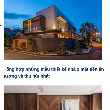
Tổng hợp những mẫu thiết kế nhà 2 mặt tiền ấn
tượng và thu hút nhất