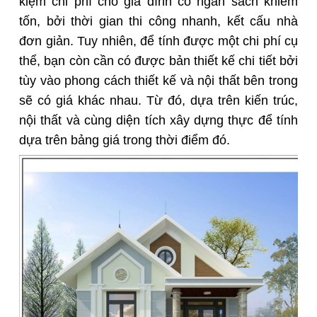
kiệm chi phí cho gia đình có ngân sách khiêm
tốn, bởi thời gian thi công nhanh, kết cấu nhà
đơn giản. Tuy nhiên, để tính được một chi phí cụ
thể, bạn còn cần có được bản thiết kế chi tiết bởi
tùy vào phong cách thiết kế và nội thất bên trong
sẽ có giá khác nhau. Từ đó, dựa trên kiến trúc,
nội thất và cùng diện tích xây dựng thực để tính
dựa trên bảng giá trong thời điểm đó.