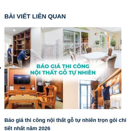
BÀI VIẾT LIÊN QUAN
Báo giá thi công nội thất gỗ tự nhiên trọn gói chi
tiết nhất năm 2026