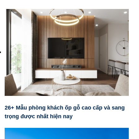
26+ Mẫu phòng khách ốp gỗ cao cấp và sang
trọng được nhất hiện nay