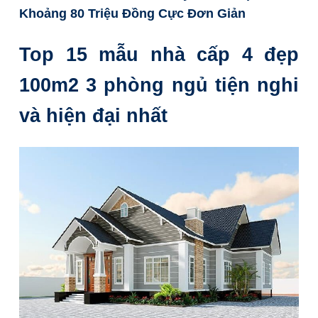
Khoảng 80 Triệu Đồng Cực Đơn Giản
Top 15 mẫu nhà cấp 4 đẹp
100m2 3 phòng ngủ tiện nghi
và hiện đại nhất