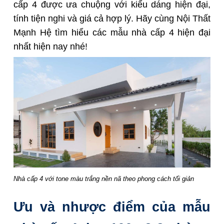
cấp 4 được ưa chuộng với kiểu dáng hiện đại,
tính tiện nghi và giá cả hợp lý. Hãy cùng
Nội Thất
Mạnh Hệ
tìm hiểu các mẫu nhà cấp 4 hiện đại
nhất hiện nay nhé!
Nhà cấp 4 với tone màu trắng nền nã theo phong cách tối giản
Ưu và nhược điểm của mẫu