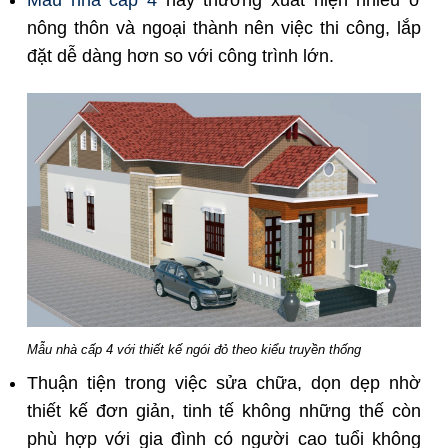
nông thôn và ngoại thành nên việc thi công, lắp
đặt dễ dàng hơn so với công trình lớn.
Mẫu nhà cấp 4 với thiết kế ngói đỏ theo kiểu truyền thống
Thuận tiện trong việc sửa chữa, dọn dẹp nhờ
thiết kế đơn giản, tinh tế không những thế còn
phù hợp với gia đình có người cao tuổi không