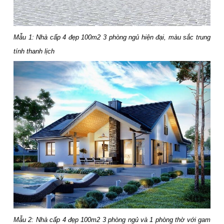
Mẫu 1: Nhà cấp 4 đẹp 100m2 3 phòng ngủ hiện đại, màu sắc trung
tính thanh lịch
Mẫu 2: Nhà cấp 4 đẹp 100m2 3 phòng ngủ và 1 phòng thờ với gam