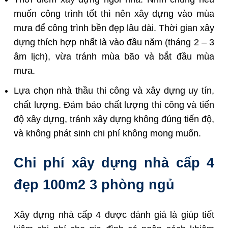
muốn công trình tốt thì nên xây dựng vào mùa
mưa để công trình bền đẹp lâu dài. Thời gian xây
dựng thích hợp nhất là vào đầu năm (tháng 2 – 3
âm lịch), vừa tránh mùa bão và bắt đầu mùa
mưa.
Lựa chọn nhà thầu thi công và xây dựng uy tín,
chất lượng. Đảm bảo chất lượng thi công và tiến
độ xây dựng, tránh xây dựng không đúng tiến độ,
và không phát sinh chi phí không mong muốn.
Chi phí xây dựng nhà cấp 4
đẹp 100m2 3 phòng ngủ
Xây dựng nhà cấp 4 được đánh giá là giúp tiết