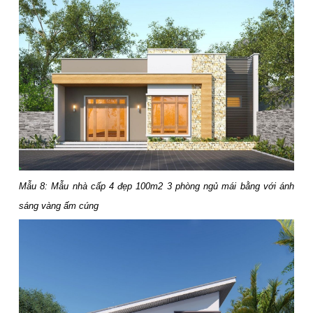
Mẫu 8: Mẫu nhà cấp 4 đẹp 100m2 3 phòng ngủ mái bằng với ánh
sáng vàng ấm cúng