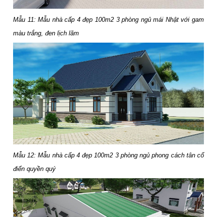
Mẫu 11: Mẫu nhà cấp 4 đẹp 100m2 3 phòng ngủ mái Nhật với gam
màu trắng, đen lịch lãm
Mẫu 12: Mẫu nhà cấp 4 đẹp 100m2 3 phòng ngủ phong cách tân cổ
điển quyền quý