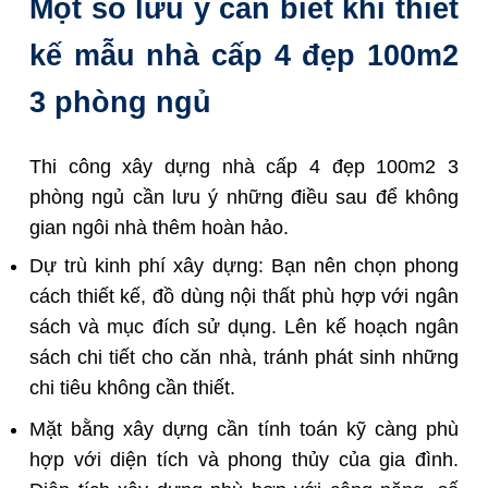
Một số lưu ý cần biết khi thiết
kế mẫu nhà cấp 4 đẹp 100m2
3 phòng ngủ
Thi công xây dựng nhà cấp 4 đẹp 100m2 3
phòng ngủ cần lưu ý những điều sau để không
gian ngôi nhà thêm hoàn hảo.
Dự trù kinh phí xây dựng: Bạn nên chọn phong
cách thiết kế, đồ dùng nội thất phù hợp với ngân
sách và mục đích sử dụng. Lên kế hoạch ngân
sách chi tiết cho căn nhà, tránh phát sinh những
chi tiêu không cần thiết.
Mặt bằng xây dựng cần tính toán kỹ càng phù
hợp với diện tích và phong thủy của gia đình.