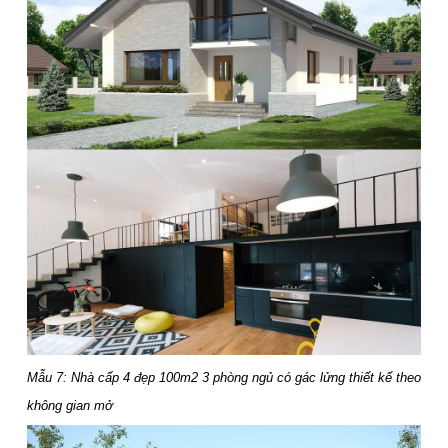
Mẫu 7: Nhà cấp 4 đẹp 100m2 3 phòng ngủ có gác lửng thiết kế theo
không gian mở