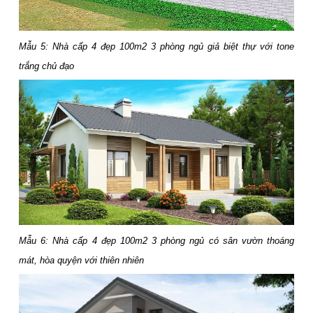
Mẫu 5: Nhà cấp 4 đẹp 100m2 3 phòng ngủ giả biệt thự với tone
trắng chủ đạo
Mẫu 6: Nhà cấp 4 đẹp 100m2 3 phòng ngủ có sân vườn thoáng
mát, hòa quyện với thiên nhiên