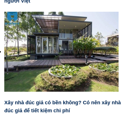
người Việt
Xây nhà đúc giả có bền không? Có nên xây nhà
đúc giả để tiết kiệm chi phí