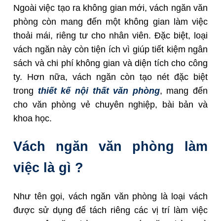
Ngoài việc tạo ra không gian mới, vách ngăn văn
phòng còn mang đến một không gian làm việc
thoải mái, riêng tư cho nhân viên. Đặc biệt, loại
vách ngăn này còn tiện ích vì giúp tiết kiệm ngân
sách và chi phí không gian và diện tích cho công
ty. Hơn nữa, vách ngăn còn tạo nét đặc biệt
trong
thiết kế nội thất văn phòng
, mang đến
cho văn phòng vẻ chuyên nghiệp, bài bản và
khoa học.
Vách ngăn văn phòng làm
việc là gì ?
Như tên gọi, vách ngăn văn phòng là loại vách
được sử dụng để tách riêng các vị trí làm việc