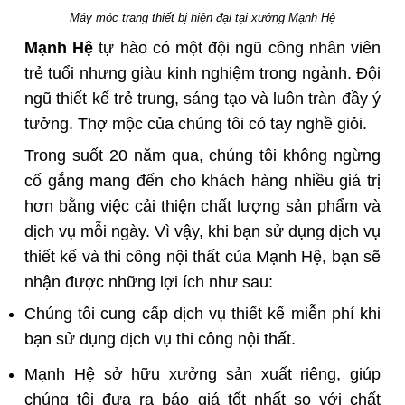
Máy móc trang thiết bị hiện đại tại xưởng Mạnh Hệ
Mạnh Hệ
tự hào có một đội ngũ công nhân viên
trẻ tuổi nhưng giàu kinh nghiệm trong ngành. Đội
ngũ thiết kế trẻ trung, sáng tạo và luôn tràn đầy ý
tưởng. Thợ mộc của chúng tôi có tay nghề giỏi.
Trong suốt 20 năm qua, chúng tôi không ngừng
cố gắng mang đến cho khách hàng nhiều giá trị
hơn bằng việc cải thiện chất lượng sản phẩm và
dịch vụ mỗi ngày. Vì vậy, khi bạn sử dụng dịch vụ
thiết kế và thi công nội thất của Mạnh Hệ, bạn sẽ
nhận được những lợi ích như sau:
Chúng tôi cung cấp dịch vụ thiết kế miễn phí khi
bạn sử dụng dịch vụ thi công nội thất.
Mạnh Hệ sở hữu xưởng sản xuất riêng, giúp
chúng tôi đưa ra báo giá tốt nhất so với chất