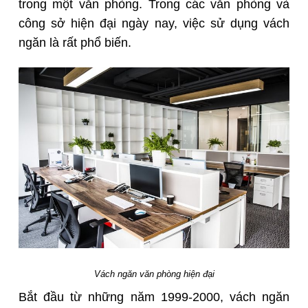
trong một văn phòng. Trong các văn phòng và
công sở hiện đại ngày nay, việc sử dụng vách
ngăn là rất phổ biến.
Vách ngăn văn phòng hiện đại
Bắt đầu từ những năm 1999-2000, vách ngăn