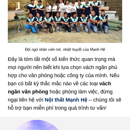
Đội ngũ nhân viên trẻ, nhiệt huyết của Mạnh Hệ
Đây là tóm tắt một số kiến thức quan trọng mà
mọi người nên biết khi lựa chọn vách ngăn phù
hợp cho văn phòng hoặc công ty của mình. Nếu
bạn có bất kỳ thắc mắc nào về các loại
vách
ngăn văn phòng
hoặc phòng làm việc, đừng
ngại liên hệ với
Nội thất Mạnh Hệ
– chúng tôi sẽ
hỗ trợ bạn miễn phí trong quá trình tư vấn!