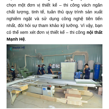
chọn một đơn vị thiết kế – thi công vách ngăn
chất lượng, tinh tế, tuân thủ quy trình sản xuất
nghiêm ngặt và sử dụng công nghệ tiên tiến
nhất, đòi hỏi sự tham khảo kỹ lưỡng. Vì vậy, bạn
có thể xem xét đơn vị thiết kế – thi công
nội thất
Mạnh Hệ
.