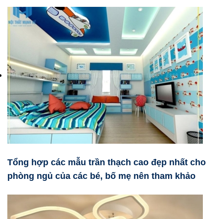
Tổng hợp các mẫu trần thạch cao đẹp nhất cho
phòng ngủ của các bé, bố mẹ nên tham khảo