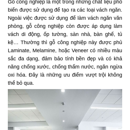
Gỗ công nghiệp là một trong những chất liệu phổ
biến được sử dụng để tạo ra các loại vách ngăn.
Ngoài việc được sử dụng để làm vách ngăn văn
phòng, gỗ công nghiệp còn được áp dụng làm
vách di động, ốp tường, sàn nhà, bàn ghế, tủ
kệ… Thường thì gỗ công nghiệp này được phủ
Laminate, Melamine, hoặc Veneer có nhiều màu
sắc đa dạng, đảm bảo tính bền đẹp và có khả
năng chống xước, chống thấm nước, ngăn ngừa
oxi hóa. Đây là những ưu điểm vượt trội không
thể bỏ qua.