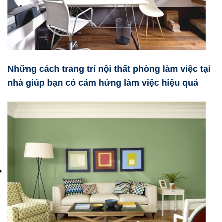
Những cách trang trí nội thất phòng làm việc tại
nhà giúp bạn có cảm hứng làm việc hiệu quả