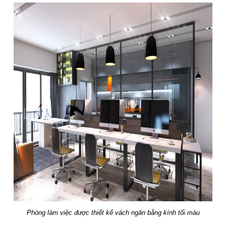
Phòng làm việc được thiết kế vách ngăn bằng kính tối màu