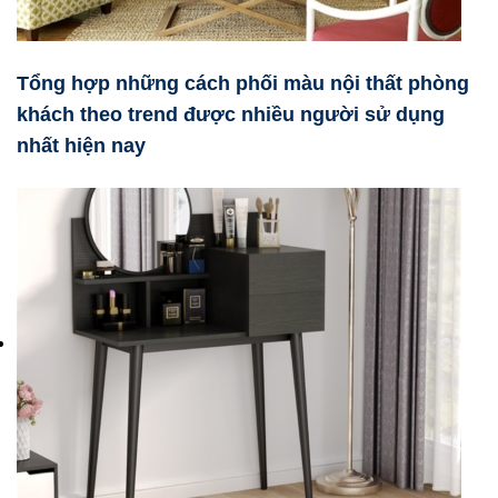
Tổng hợp những cách phối màu nội thất phòng
khách theo trend được nhiều người sử dụng
nhất hiện nay