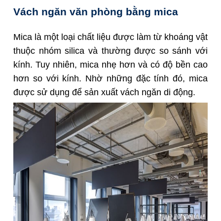
Vách ngăn văn phòng bằng mica
Mica là một loại chất liệu được làm từ khoáng vật
thuộc nhóm silica và thường được so sánh với
kính. Tuy nhiên, mica nhẹ hơn và có độ bền cao
hơn so với kính. Nhờ những đặc tính đó, mica
được sử dụng để sản xuất vách ngăn di động.