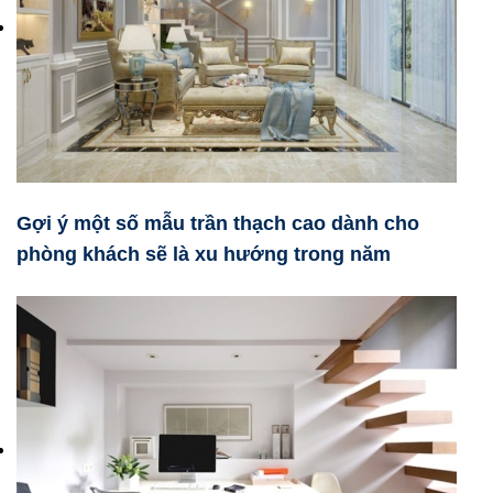
Gợi ý một số mẫu trần thạch cao dành cho
phòng khách sẽ là xu hướng trong năm