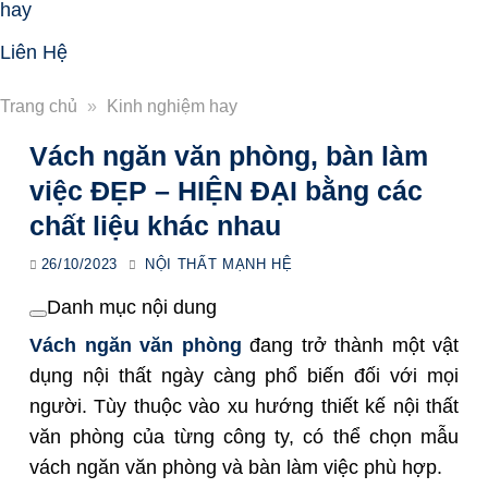
hay
Liên Hệ
Trang chủ
»
Kinh nghiệm hay
Vách ngăn văn phòng, bàn làm
việc ĐẸP – HIỆN ĐẠI bằng các
chất liệu khác nhau
26/10/2023
NỘI THẤT MẠNH HỆ
Danh mục nội dung
Vách ngăn văn phòng
đang trở thành một vật
dụng nội thất ngày càng phổ biến đối với mọi
người. Tùy thuộc vào xu hướng thiết kế nội thất
văn phòng của từng công ty, có thể chọn mẫu
vách ngăn văn phòng và bàn làm việc phù hợp.