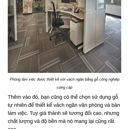
Phòng làm việc được thiết kế với vách ngăn bằng gỗ công nghiệp
cứng cáp
Thêm vào đó, bạn cũng có thể chọn sử dụng gỗ
tự nhiên để thiết kế vách ngăn văn phòng và bàn
làm việc. Tuy giá thành sẽ tương đối cao, nhưng
chất lượng và độ bền mà nó mang lại cũng rất