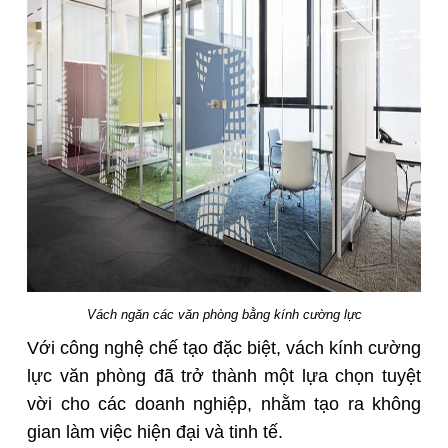
Vách ngăn các văn phòng bằng kính cường lực
Với công nghệ chế tạo đặc biệt, vách kính cường
lực văn phòng đã trở thành một lựa chọn tuyệt
vời cho các doanh nghiệp, nhằm tạo ra không
gian làm việc hiện đại và tinh tế.