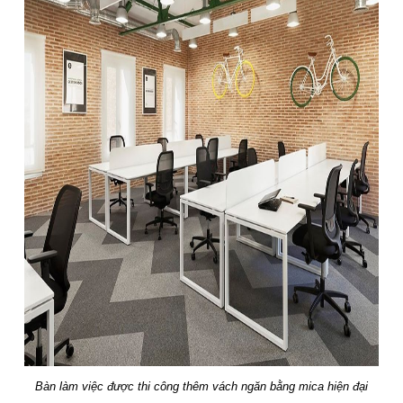
Bàn làm việc được thi công thêm vách ngăn bằng mica hiện đại