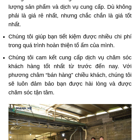
lượng sản phẩm và dịch vụ cung cấp. Dù không
phải là giá rẻ nhất, nhưng chắc chắn là giá tốt
nhất.
Chúng tôi giúp bạn tiết kiệm được nhiều chi phí
trong quá trình hoàn thiện tổ ấm của mình.
Chúng tôi cam kết cung cấp dịch vụ chăm sóc
khách hàng tốt nhất từ trước đến nay. Với
phương châm “bán hàng” chiều khách, chúng tôi
sẽ luôn đảm bảo bạn được hài lòng và được
chăm sóc tận tâm.