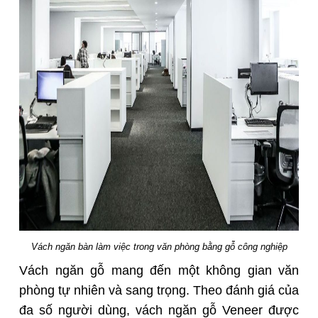
Vách ngăn bàn làm việc trong văn phòng bằng gỗ công nghiệp
Vách ngăn gỗ mang đến một không gian văn
phòng tự nhiên và sang trọng. Theo đánh giá của
đa số người dùng, vách ngăn gỗ Veneer được