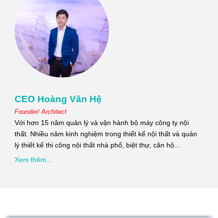
CEO Hoàng Văn Hệ
Founder/ Architect
Với hơn 15 năm quản lý và vận hành bộ máy công ty nội
thất. Nhiều năm kinh nghiệm trong thiết kế nội thất và quản
lý thiết kế thi công nội thất nhà phố, biệt thự, căn hộ...
Xem thêm...