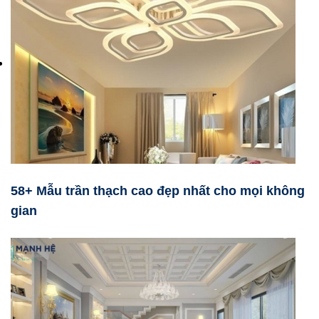
58+ Mẫu trần thạch cao đẹp nhất cho mọi không
gian