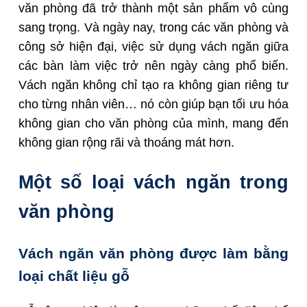
văn phòng đã trở thành một sản phẩm vô cùng
sang trọng. Và ngày nay, trong các văn phòng và
công sở hiện đại, việc sử dụng vách ngăn giữa
các bàn làm việc trở nên ngày càng phổ biến.
Vách ngăn không chỉ tạo ra không gian riêng tư
cho từng nhân viên… nó còn giúp bạn tối ưu hóa
không gian cho văn phòng của mình, mang đến
không gian rộng rãi và thoáng mát hơn.
Một số loại vách ngăn trong
văn phòng
Vách ngăn văn phòng được làm bằng
loại chất liệu gỗ