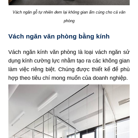
Vách ngăn gỗ tự nhiên đem lại không gian ấm cúng cho cả văn
phòng
Vách ngăn văn phòng bằng kính
Vách ngăn kính văn phòng là loại vách ngăn sử
dụng kính cường lực nhằm tạo ra các không gian
làm việc riêng biệt. Chúng được thiết kế để phù
hợp theo tiêu chí mong muốn của doanh nghiệp.