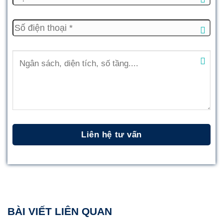
BÀI VIẾT LIÊN QUAN