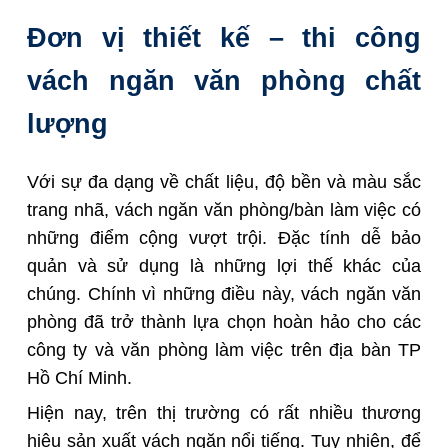
Đơn vị thiết kế – thi công
vách ngăn văn phòng chất
lượng
Với sự đa dạng về chất liệu, độ bền và màu sắc
trang nhã, vách ngăn văn phòng/bàn làm việc có
những điểm cộng vượt trội. Đặc tính dễ bảo
quản và sử dụng là những lợi thế khác của
chúng. Chính vì những điều này, vách ngăn văn
phòng đã trở thành lựa chọn hoàn hảo cho các
công ty và văn phòng làm việc trên địa bàn TP
Hồ Chí Minh.
Hiện nay, trên thị trường có rất nhiều thương
hiệu sản xuất vách ngăn nổi tiếng. Tuy nhiên, để