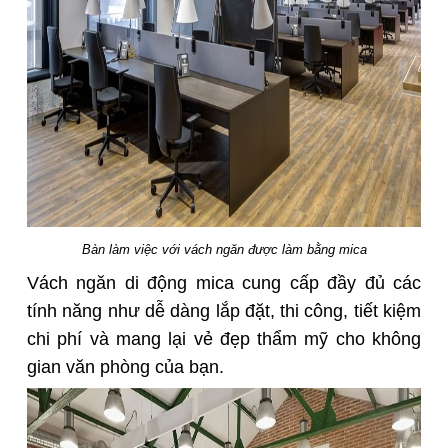
Bàn làm việc với vách ngăn được làm bằng mica
Vách ngăn di động mica cung cấp đầy đủ các
tính năng như dễ dàng lắp đặt, thi công, tiết kiệm
chi phí và mang lại vẻ đẹp thẩm mỹ cho không
gian văn phòng của bạn.