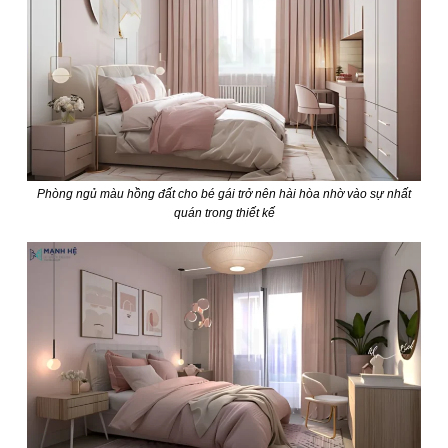
Phòng ngủ màu hồng đất cho bé gái trở nên hài hòa nhờ vào sự nhất
quán trong thiết kế