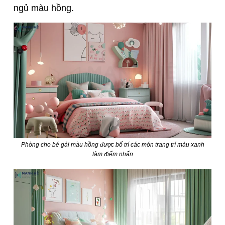
ngủ màu hồng.
Phòng cho bé gái màu hồng được bố trí các món trang trí màu xanh
làm điểm nhấn