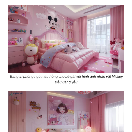
Trang trí phòng ngủ màu hồng cho bé gái với hình ảnh nhân vật Mickey
siêu đáng yêu