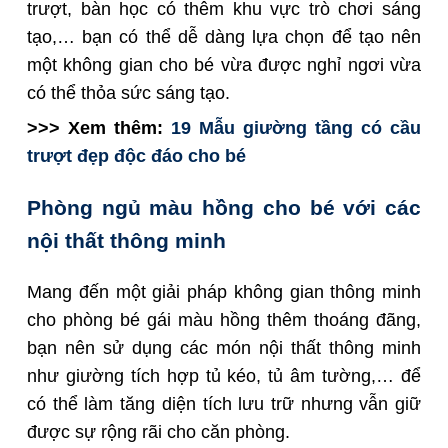
trượt, bàn học có thêm khu vực trò chơi sáng
tạo,… bạn có thể dễ dàng lựa chọn để tạo nên
một không gian cho bé vừa được nghỉ ngơi vừa
có thể thỏa sức sáng tạo.
>>> Xem thêm:
19 Mẫu giường tầng có cầu
trượt đẹp độc đáo cho bé
Phòng ngủ màu hồng cho bé với các
nội thất thông minh
Mang đến một giải pháp không gian thông minh
cho phòng bé gái màu hồng thêm thoáng đãng,
bạn nên sử dụng các món nội thất thông minh
như giường tích hợp tủ kéo, tủ âm tường,… để
có thể làm tăng diện tích lưu trữ nhưng vẫn giữ
được sự rộng rãi cho căn phòng.