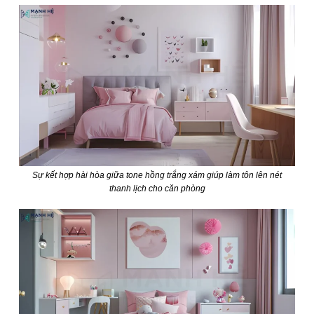
Sự kết hợp hài hòa giữa tone hồng trắng xám giúp làm tôn lên nét
thanh lịch cho căn phòng