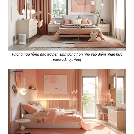
Phòng ngủ hồng đào trở nên sinh động hơn nhờ vào điểm nhấn bức
tranh đầu giường