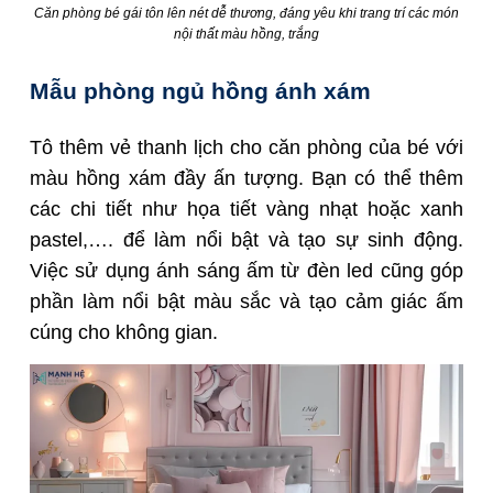
Căn phòng bé gái tôn lên nét dễ thương, đáng yêu khi trang trí các món
nội thất màu hồng, trắng
Mẫu phòng ngủ hồng ánh xám
Tô thêm vẻ thanh lịch cho căn phòng của bé với
màu hồng xám đầy ấn tượng. Bạn có thể thêm
các chi tiết như họa tiết vàng nhạt hoặc xanh
pastel,…. để làm nổi bật và tạo sự sinh động.
Việc sử dụng ánh sáng ấm từ đèn led cũng góp
phần làm nổi bật màu sắc và tạo cảm giác ấm
cúng cho không gian.