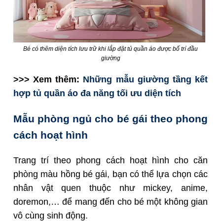
Bé có thêm diện tích lưu trữ khi lắp đặt tủ quần áo được bố trí đầu
giường
>>> Xem thêm:
Những mẫu giường tầng kết
hợp tủ quần áo đa năng tối ưu diện tích
Mẫu phòng ngủ cho bé gái theo phong
cách hoạt hình
Trang trí theo phong cách hoạt hình cho căn
phòng màu hồng bé gái, bạn có thể lựa chọn các
nhân vật quen thuộc như mickey, anime,
doremon,… để mang đến cho bé một không gian
vô cùng sinh động.