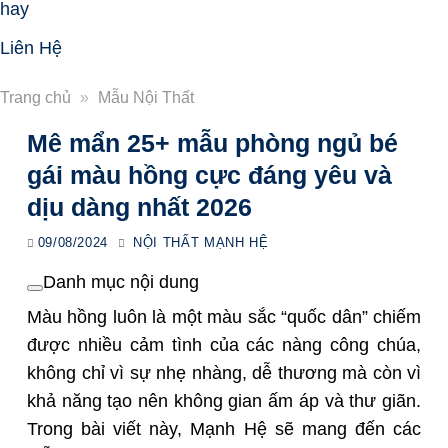
hay
Liên Hệ
Trang chủ
»
Mẫu Nội Thất
Mê mẩn 25+ mẫu phòng ngủ bé
gái màu hồng cực đáng yêu và
dịu dàng nhất 2026
09/08/2024
NỘI THẤT MẠNH HỆ
Danh mục nội dung
Màu hồng luôn là một màu sắc “quốc dân” chiếm
được nhiều cảm tình của các nàng công chúa,
không chỉ vì sự nhẹ nhàng, dễ thương mà còn vì
khả năng tạo nên không gian ấm áp và thư giãn.
Trong bài viết này, Mạnh Hệ sẽ mang đến các