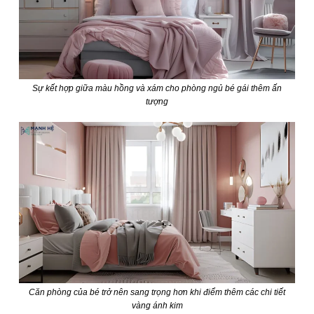
Sự kết hợp giữa màu hồng và xám cho phòng ngủ bé gái thêm ấn
tượng
Căn phòng của bé trở nên sang trọng hơn khi điểm thêm các chi tiết
vàng ánh kim