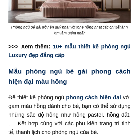
Phòng ngủ bé gái trở nên quý phái với tone hồng nhạt các chi tiết ánh
kim làm điểm nhấn
>>> Xem thêm:
10+ mẫu thiết kế phòng ngủ
Luxury đẹp đẳng cấp
Mẫu phòng ngủ bé gái phong cách
hiện đại màu hồng
Để thiết kế phòng ngủ
phong cách hiện đại
với
gam màu hồng dành cho bé, bạn có thể sử dụng
những sắc độ hồng như hồng pastel, hồng đất,
…. Kết hợp cùng với các phụ kiện trang trí tinh
tế, thanh lịch cho phòng ngủ của bé.