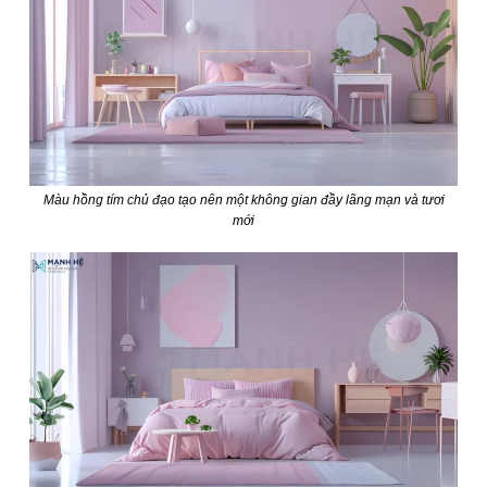
Màu hồng tím chủ đạo tạo nên một không gian đầy lãng mạn và tươi
mới