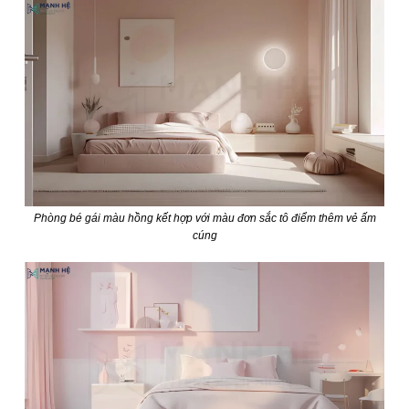
Phòng bé gái màu hồng kết hợp với màu đơn sắc tô điểm thêm vẻ ấm
cúng