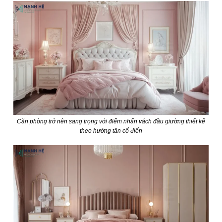
Căn phòng trở nên sang trọng với điểm nhấn vách đầu giường thiết kế
theo hướng tân cổ điển