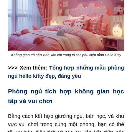
Không gian trở nên xinh xắn khi trang trí các phụ kiện hình Hello Kitty
>>> Xem thêm:
Tổng hợp những mẫu phòng
ngủ hello kitty đẹp, đáng yêu
Phòng ngủ tích hợp không gian học
tập và vui chơi
Bằng cách kết hợp giường ngủ, bàn học, và khu
vực vui chơi trong cùng một phòng, bạn có thể