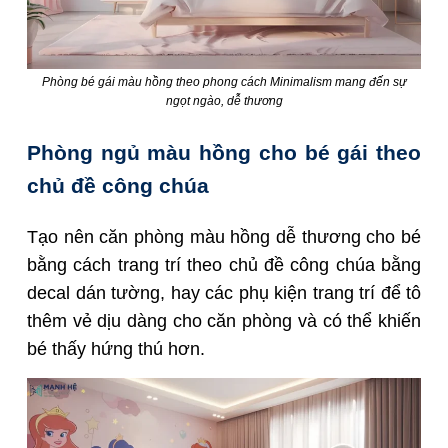
Phòng bé gái màu hồng theo phong cách Minimalism mang đến sự
ngọt ngào, dễ thương
Phòng ngủ màu hồng cho bé gái theo
chủ đề công chúa
Tạo nên căn phòng màu hồng dễ thương cho bé
bằng cách trang trí theo chủ đề công chúa bằng
decal dán tường, hay các phụ kiện trang trí để tô
thêm vẻ dịu dàng cho căn phòng và có thể khiến
bé thấy hứng thú hơn.