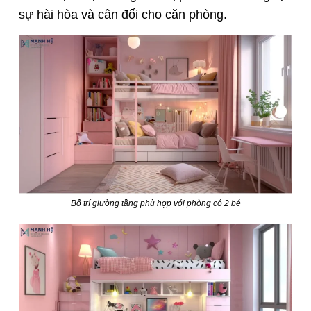
sự hài hòa và cân đối cho căn phòng.
Bố trí giường tầng phù hợp với phòng có 2 bé