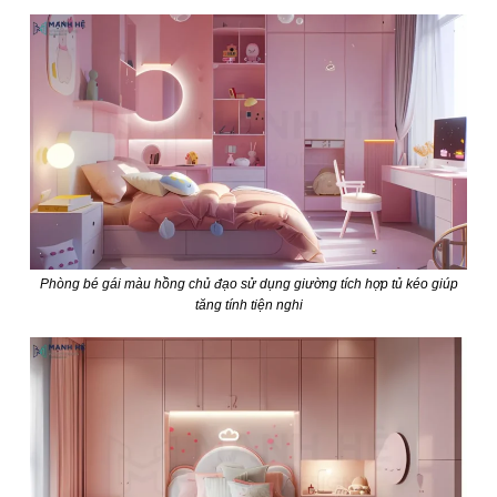
Phòng bé gái màu hồng chủ đạo sử dụng giường tích hợp tủ kéo giúp
tăng tính tiện nghi