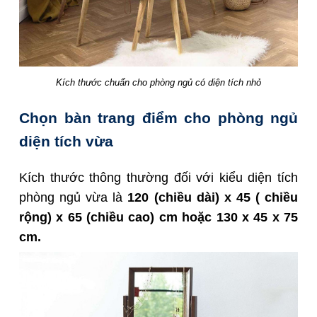
Kích thước chuẩn cho phòng ngủ có diện tích nhỏ
Chọn bàn trang điểm cho phòng ngủ
diện tích vừa
Kích thước thông thường đối với kiểu diện tích
phòng ngủ vừa là
120 (chiều dài) x 45 ( chiều
rộng) x 65 (chiều cao) cm hoặc 130 x 45 x 75
cm.