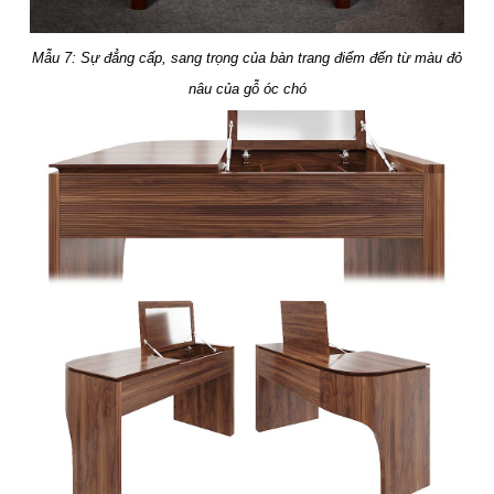
Mẫu 7: Sự đẳng cấp, sang trọng của bàn trang điểm đến từ màu đỏ
nâu của gỗ óc chó