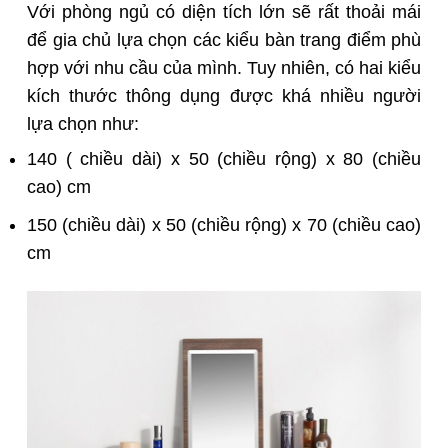
Với phòng ngủ có diện tích lớn sẽ rất thoải mái
để gia chủ lựa chọn các kiểu bàn trang điểm phù
hợp với nhu cầu của mình. Tuy nhiên, có hai kiểu
kích thước thông dụng được khá nhiều người
lựa chọn như:
140 ( chiều dài) x 50 (chiều rộng) x 80 (chiều
cao) cm
150 (chiều dài) x 50 (chiều rộng) x 70 (chiều cao)
cm