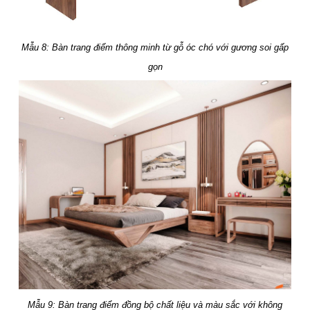
Mẫu 8: Bàn trang điểm thông minh từ gỗ óc chó với gương soi gấp
gọn
Mẫu 9: Bàn trang điểm đồng bộ chất liệu và màu sắc với không