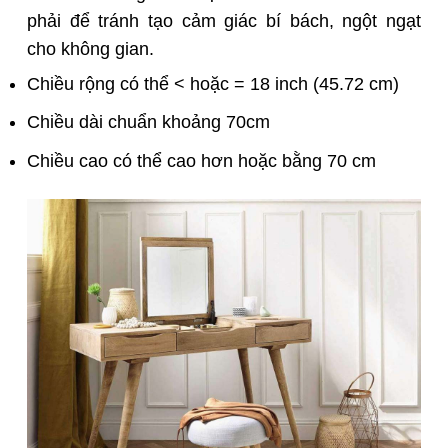
phải để tránh tạo cảm giác bí bách, ngột ngạt
cho không gian.
Chiều rộng có thể < hoặc = 18 inch (45.72 cm)
Chiều dài chuẩn khoảng 70cm
Chiều cao có thể cao hơn hoặc bằng 70 cm