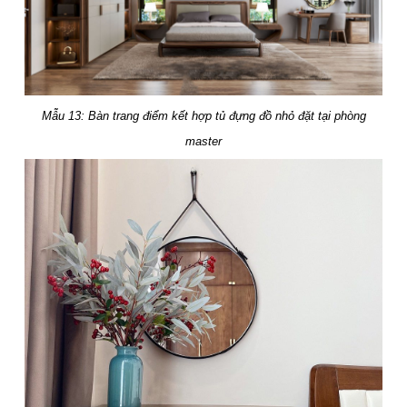
Mẫu 13: Bàn trang điểm kết hợp tủ đựng đồ nhỏ đặt tại phòng
master