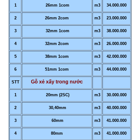
1
26mm 1com
m3
34.000.000
2
26mm 2com
m3
23.000.000
3
32mm 1com
m3
38.000.000
4
32mm 2com
m3
26.000.000
5
38mm 1com
m3
42.000.000
6
51mm 1com
m3
44.000.000
Gỗ xẻ xấy trong nước
STT
1
20mm (2SC)
m3
30.000.000
2
30,40mm
m3
40.000.000
3
60mm
m3
41.000.000
4
80mm
m3
41.000.000