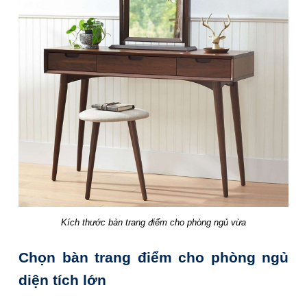
Kích thước bàn trang điểm cho phòng ngủ vừa
Chọn bàn trang điểm cho phòng ngủ
diện tích lớn