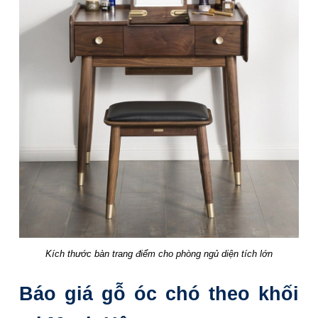
Kích thước bàn trang điểm cho phòng ngủ diện tích lớn
Báo giá gỗ óc chó theo khối