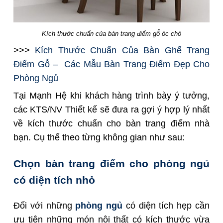
Kích thước chuẩn của bàn trang điểm gỗ óc chó
>>>
Kích Thước Chuẩn Của Bàn Ghế Trang
Điểm Gỗ – Các Mẫu Bàn Trang Điểm Đẹp Cho
Phòng Ngủ
Tại Mạnh Hệ khi khách hàng trình bày ý tưởng,
các KTS/NV Thiết kế sẽ đưa ra gợi ý hợp lý nhất
về kích thước chuẩn cho bàn trang điểm nhà
bạn. Cụ thể theo từng không gian như sau:
Chọn bàn trang điểm cho phòng ngủ
có diện tích nhỏ
Đối với những
phòng ngủ
có diện tích hẹp cần
ưu tiên những món nội thất có kích thước vừa