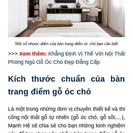
Một số nhược điểm của bàn trang điểm óc chó bạn cần biết
>>>
Xem thêm:
Khẳng Định Vị Thế Với Nội Thất
Phòng Ngủ Gỗ Óc Chó Đẹp Đẳng Cấp
Kích thước chuẩn của bàn
trang điểm gỗ óc chó
Là một trong những đơn vị chuyên thiết kế và thi
công nội thất gỗ tự nhiên (gỗ óc chó, gỗ sồi,…),
Mạnh Hệ sẽ chia sẻ cho bạn những kinh nghiệm